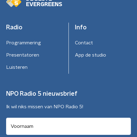
EVERGREENS
Radio
Info
Programmering
Contact
Presentatoren
App de studio
Luisteren
NPO Radio 5 nieuwsbrief
Ik wil niks missen van NPO Radio 5!