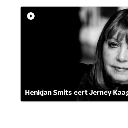
Henkjan Smits eert Jerney Ka