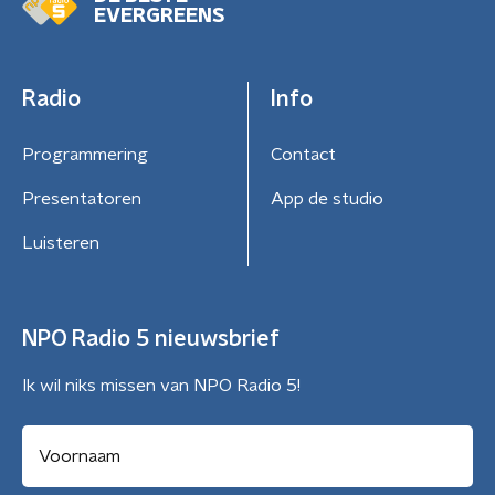
EVERGREENS
Radio
Info
Programmering
Contact
Presentatoren
App de studio
Luisteren
NPO Radio 5 nieuwsbrief
Ik wil niks missen van NPO Radio 5!