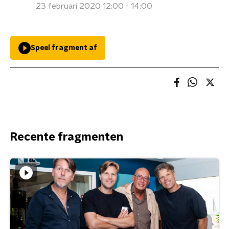
23 februari 2020 12:00 - 14:00
Speel fragment af
Recente fragmenten