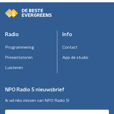
DE BESTE
EVERGREENS
Radio
Info
Programmering
Contact
Presentatoren
App de studio
Luisteren
NPO Radio 5 nieuwsbrief
Ik wil niks missen van NPO Radio 5!