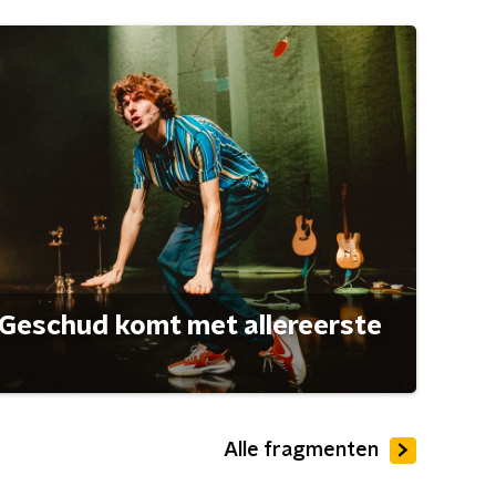
Geschud komt met allereerste
Alle fragmenten