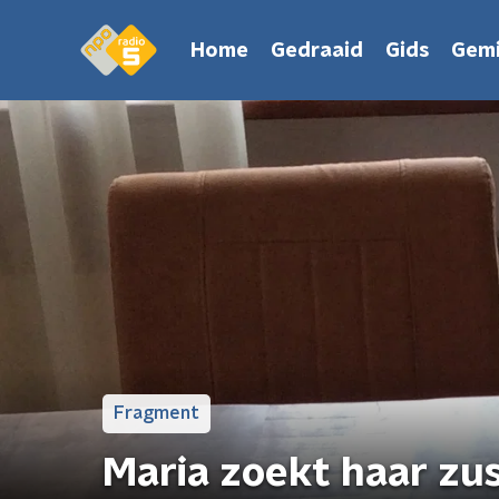
Home
Gedraaid
Gids
Gemi
Fragment
Maria zoekt haar zus