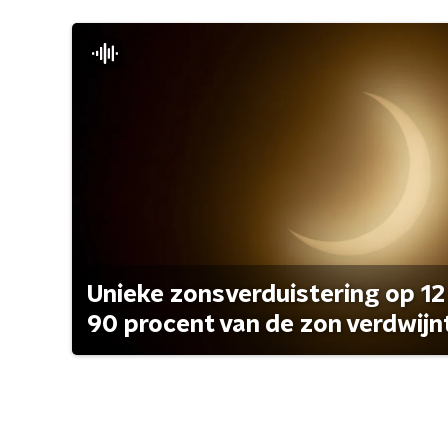
Unieke zonsverduistering op 12
90 procent van de zon verdwijn