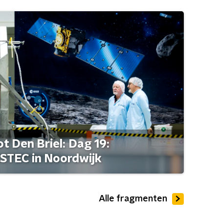
t Den Briel: Dag 19:
STEC in Noordwijk
Alle fragmenten