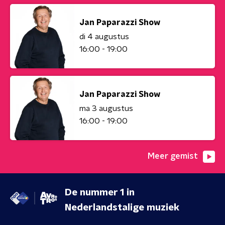
Jan Paparazzi Show
di 4 augustus
16:00 - 19:00
Jan Paparazzi Show
ma 3 augustus
16:00 - 19:00
Meer gemist
De nummer 1 in
Nederlandstalige muziek