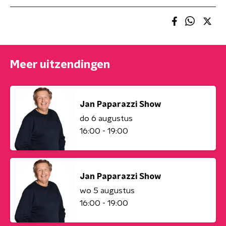
Meer uitzendingen
Jan Paparazzi Show
do 6 augustus
16:00 - 19:00
Jan Paparazzi Show
wo 5 augustus
16:00 - 19:00