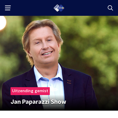
Uitzending gemist
Jan Paparazzi Show