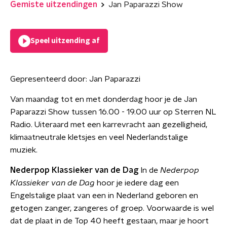
Gemiste uitzendingen
Jan Paparazzi Show
Speel uitzending af
Gepresenteerd door:
Jan Paparazzi
Van maandag tot en met donderdag hoor je de Jan
Paparazzi Show tussen 16.00 - 19.00 uur op Sterren NL
Radio. Uiteraard met een karrevracht aan gezelligheid,
klimaatneutrale kletsjes en veel Nederlandstalige
muziek.
Nederpop Klassieker van de Dag
In de
Nederpop
Klassieker van de Dag
hoor je iedere dag een
Engelstalige plaat van een in Nederland geboren en
getogen zanger, zangeres of groep. Voorwaarde is wel
dat de plaat in de Top 40 heeft gestaan, maar je hoort