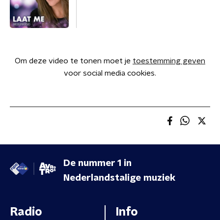
Om deze video te tonen moet je
toestemming geven
voor social media cookies.
De nummer 1 in
Nederlandstalige muziek
Radio
Info