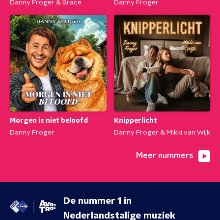
Danny Froger & Brace
Danny Froger
Morgen is niet beloofd
Knipperlicht
Danny Froger
Danny Froger & Mikki van Wijk
Meer nummers
De nummer 1 in
Nederlandstalige muziek