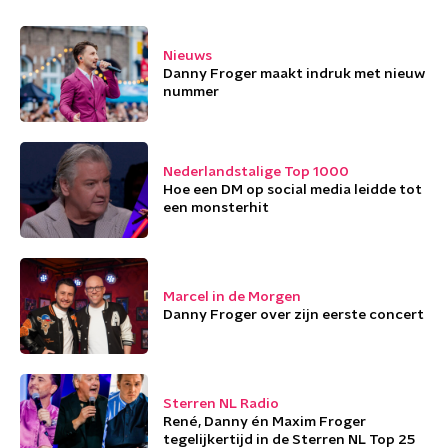
Nieuws
Danny Froger maakt indruk met nieuw
nummer
Nederlandstalige Top 1000
Hoe een DM op social media leidde tot
een monsterhit
Marcel in de Morgen
Danny Froger over zijn eerste concert
Sterren NL Radio
René, Danny én Maxim Froger
tegelijkertijd in de Sterren NL Top 25