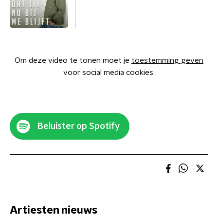
Om deze video te tonen moet je
toestemming geven
voor social media cookies.
Beluister op Spotify
Artiesten nieuws