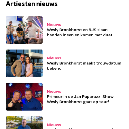
Artiesten nieuws
Nieuws
Wesly Bronkhorst en 3JS slaan
handen ineen en komen met duet
Nieuws
Wesly Bronkhorst maakt trouwdatum
bekend
Nieuws
Primeur in de Jan Paparazzi Show:
Wesly Bronkhorst gaat op tour!
Nieuws