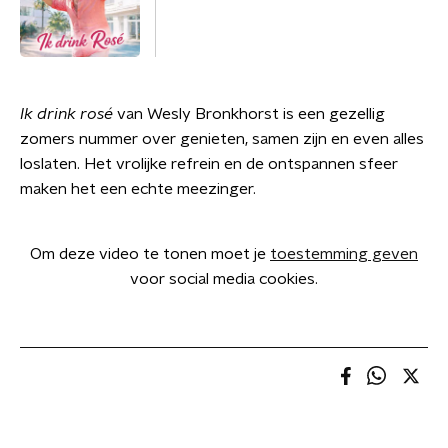
Ik drink rosé
van Wesly Bronkhorst is een gezellig
zomers nummer over genieten, samen zijn en even alles
loslaten. Het vrolijke refrein en de ontspannen sfeer
maken het een echte meezinger.
Om deze video te tonen moet je
toestemming geven
voor social media cookies.