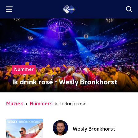
Nummer
Ik drink rosé - Wesly Bronkhorst
Muziek
Nummers
Ik drink rosé
Wesly Bronkhorst