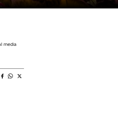
al media