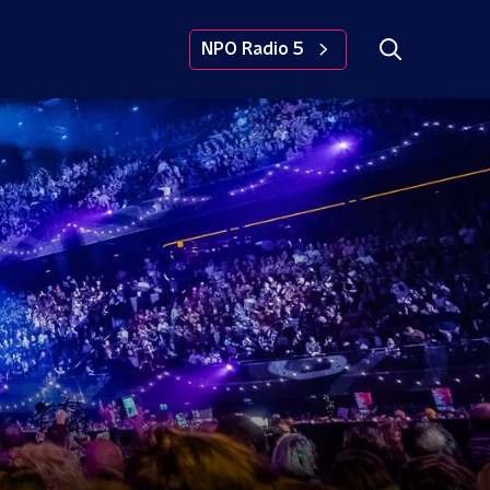
NPO Radio 5