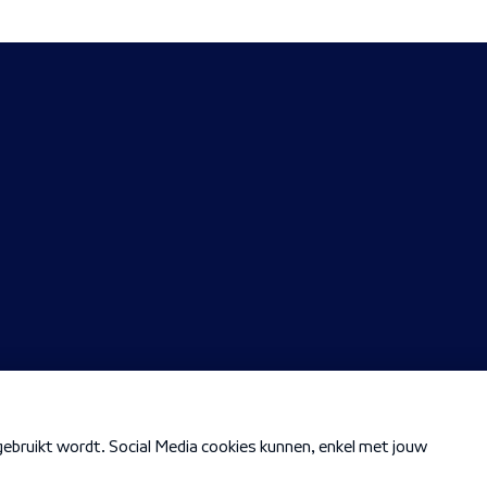
Cookiebeleid