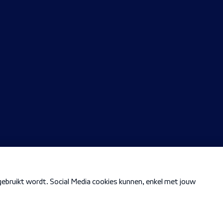
Cookiebeleid