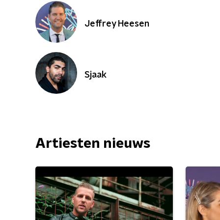
Jeffrey Heesen
Sjaak
Artiesten nieuws