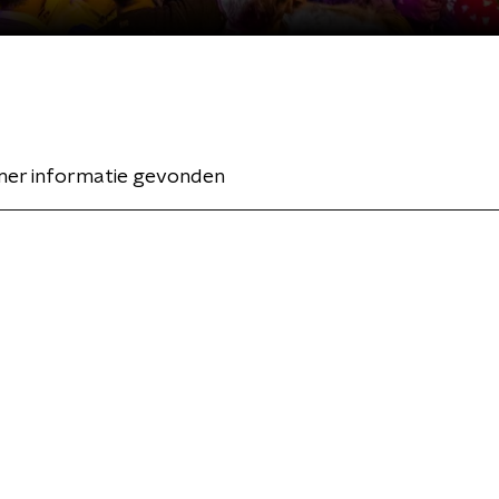
er informatie gevonden