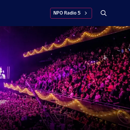
NPO Radio 5